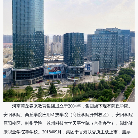
河南商丘春来教育集团成立于2004年，集团旗下现有商丘学院、
安阳学院、商丘学院应用科技学院（商丘学院开封校区）、安阳学院
原阳校区、荆州学院、苏州科技大学天平学院（合作办学）、湖北健
康职业学院等学校。2018年9月，集团于香港联交所主板上市，股票