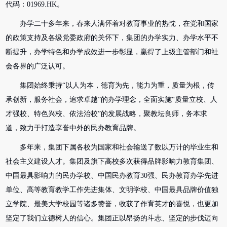
代码：01969.HK。
办学二十多年来，春来人满怀着对教育事业的热忱，在党和国家
的政策支持及各级党委政府的关怀下，集团的办学实力、办学水平不
断提升，办学特色和办学成效进一步彰显，赢得了上级主管部门和社
会各界的广泛认可。
集团始终秉持“以人为本，德育为先，能力为重，质量为根，传
承创新，服务社会，追求卓越”的办学理念，全面实施“质量立校、人
才强校、特色兴校、依法治校”的发展战略，聚教坛良师，务本求
道，致力于打造享誉中外的民办教育品牌。
多年来，集团下属各校为国家和社会输送了数以万计的毕业生和
社会主义建设人才。集团及旗下高校多次获得品牌影响力教育集团、
中国最具影响力的民办学校、中国民办教育30强、民办教育办学先进
单位、高等教育教学工作先进集体、文明学校、中国最具品牌价值独
立学院、最美大学校园等诸多赞誉，收获了作育英才的喜悦，也更加
坚定了我们立德树人的信心。集团正以昂扬的斗志、坚定的步伐迈向