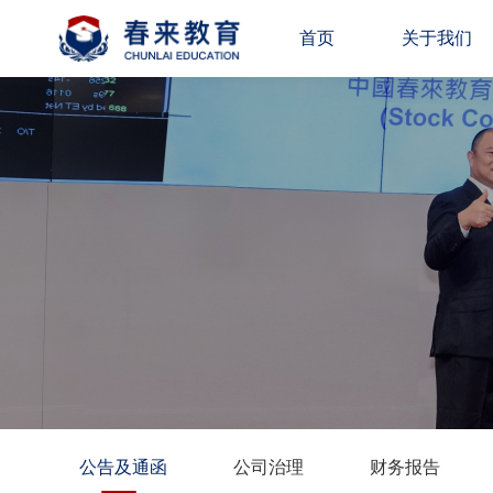
首页
关于我们
公告及通函
公司治理
财务报告