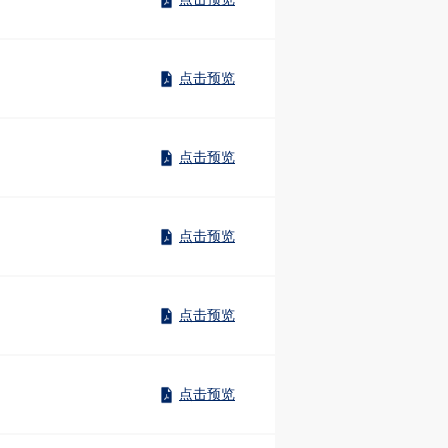
点击预览
点击预览
点击预览
点击预览
点击预览