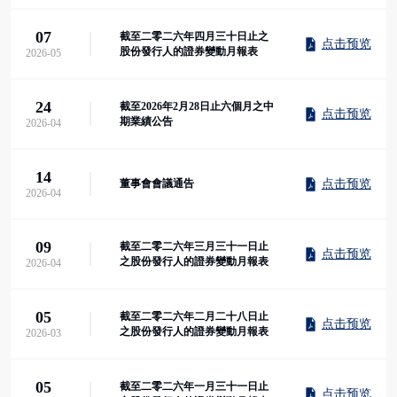
07
截至二零二六年四月三十日止之
点击预览
股份發行人的證券變動月報表
2026-05
24
截至2026年2月28日止六個月之中
点击预览
期業績公告
2026-04
14
点击预览
董事會會議通告
2026-04
09
截至二零二六年三月三十一日止
点击预览
之股份發行人的證券變動月報表
2026-04
05
截至二零二六年二月二十八日止
点击预览
之股份發行人的證券變動月報表
2026-03
05
截至二零二六年一月三十一日止
点击预览