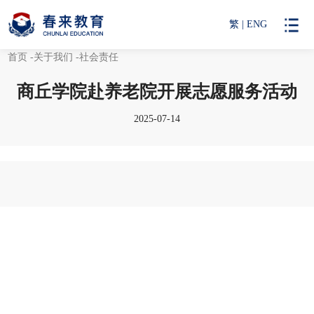
繁
|
ENG
首页
-关于我们
-社会责任
商丘学院赴养老院开展志愿服务活动
2025-07-14