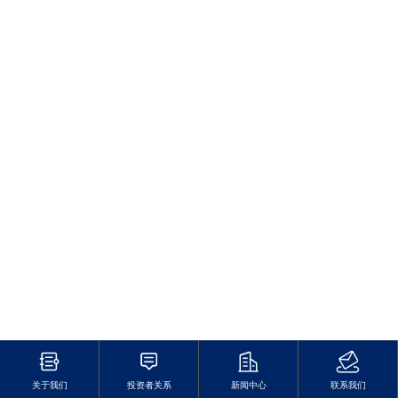
关于我们
投资者关系
新闻中心
联系我们