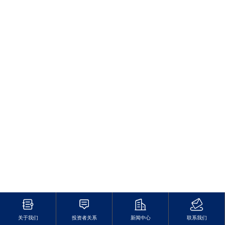
关于我们
投资者关系
新闻中心
联系我们