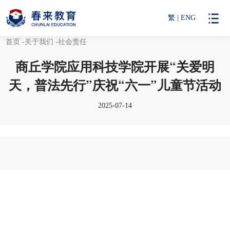
繁
|
ENG
首页
-关于我们
-社会责任
商丘学院应用科技学院开展“关爱明
天，普法先行”庆祝“六一”儿童节活动
2025-07-14