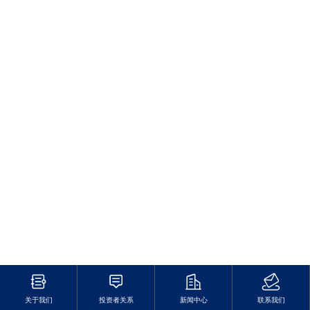
关于我们
投资者关系
新闻中心
联系我们