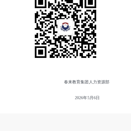
春来教育集团人力资源部
2026年5月6日