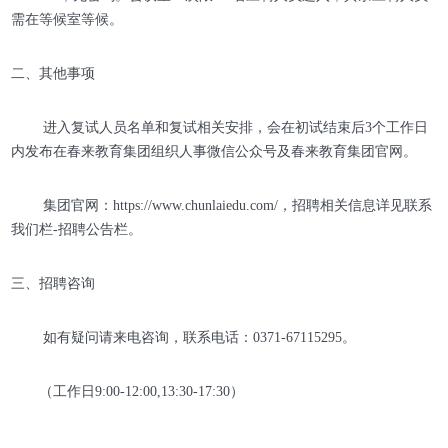
需在等候室等候。
二、其他事项
进入复试人员名单和复试相关安排，会在初试结束后3个工作日
内发布在春来教育集团组织人事微信公众号及春来教育集团官网。
集团官网：https://www.chunlaiedu.com/，招聘相关信息详见联系
我们栏-招聘公告栏。
三、招聘咨询
如有疑问请来电咨询，联系电话：0371-67115295。
（工作日9:00-12:00,13:30-17:30）