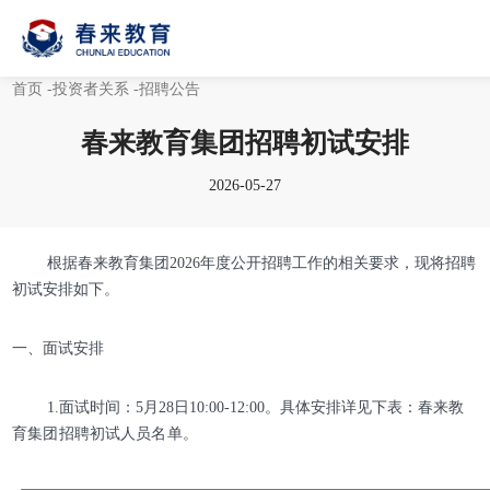
首页
-投资者关系
-招聘公告
春来教育集团招聘初试安排
2026-05-27
根据春来教育集团2026年度公开招聘工作的相关要求，现将招聘
初试安排如下。
一、面试安排
1.面试时间：5月28日10:00-12:00。具体安排详见下表：
春来教
育集团招聘初试人员名单。