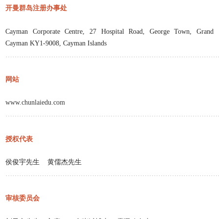
开曼群岛注册办事处
Cayman Corporate Centre, 27 Hospital Road, George Town, Grand
Cayman KY1-9008, Cayman Islands
…………………………………………………………………………………
网站
www.chunlaiedu.com
…………………………………………………………………………………
授权代表
侯俊宇先生
黄儒杰先生
…………………………………………………………………………………
审核委员会