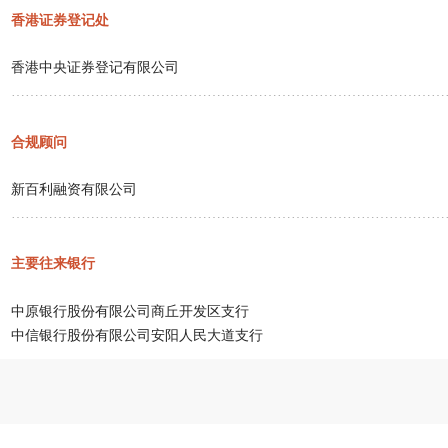
香港证券登记处
香港中央证券登记有限公司
…………………………………………………………………………………
合规顾问
新百利融资有限公司
…………………………………………………………………………………
主要往来银行
中原银行股份有限公司商丘开发区支行
中信银行股份有限公司安阳人民大道支行