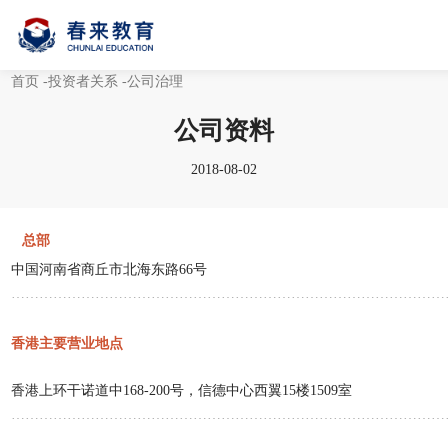
首页
-投资者关系
-公司治理
公司资料
2018-08-02
总部
中国河南省商丘市北海东路
66
号
…………………………………………………………………………………
香港主要营业地点
香港上环干诺道中
168-200
号，信德中心西翼
15
楼
1509
室
…………………………………………………………………………………