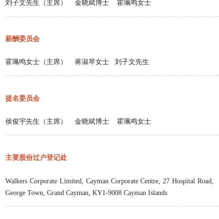
刘子文先生（主席）
金晓斌博士
霍珮鸣女士
…………………………………………………………………………………
薪酬委员会
霍珮鸣女士（主席）
蒋淑琴女士
刘子文先生
…………………………………………………………………………………
提名委员会
侯俊宇先生（主席）
金晓斌博士
霍珮鸣女士
…………………………………………………………………………………
主要股份过户登记处
Walkers Corporate Limited, Cayman Corporate Centre, 27 Hospital Road,
George Town, Grand Cayman, KY1-9008 Cayman Islands
…………………………………………………………………………………