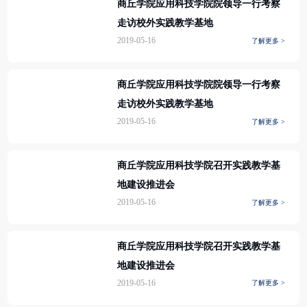
商丘学院应用科技学院院领导一行考察
走访校外实践教学基地
2019-05-16
了解更多 >
商丘学院应用科技学院院领导一行考察
走访校外实践教学基地
2019-05-16
了解更多 >
商丘学院应用科技学院召开实践教学基
地建设推进会
2019-05-16
了解更多 >
商丘学院应用科技学院召开实践教学基
地建设推进会
2019-05-16
了解更多 >