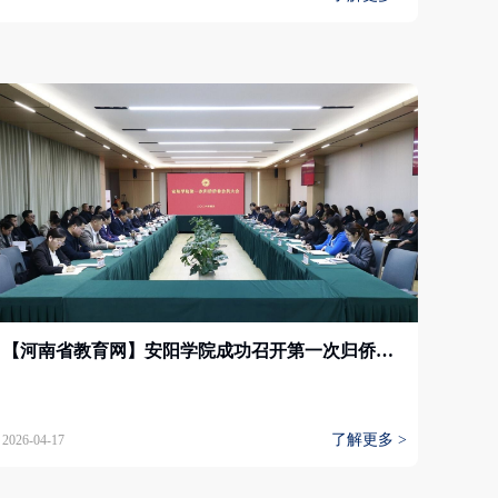
【河南省教育网】安阳学院成功召开第一次归侨侨眷会员大会
了解更多 >
2026-04-17