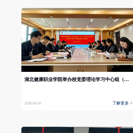
湖北健康职业学院举办校党委理论学习中心组（扩大）集中学习暨2026年春季学期党建工作会议
了解更多 >
2026-04-16