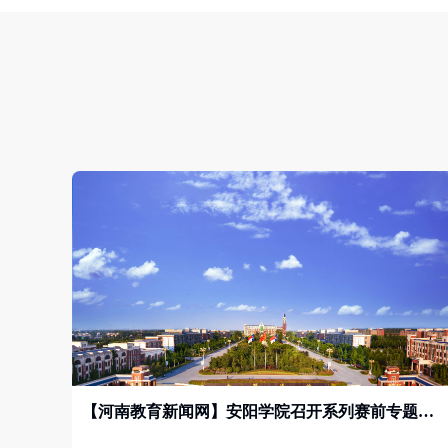
【河南教育新闻网】安阳学院召开系列赛前专题会议全面部署第十六届田径运动会筹备工作