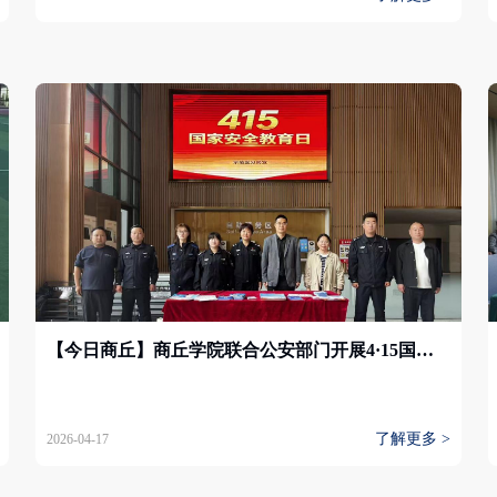
【今日商丘】商丘学院联合公安部门开展4·15国家安全教育日宣传活动
了解更多 >
2026-04-17