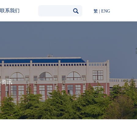
联系我们
繁
|
ENG
手资讯