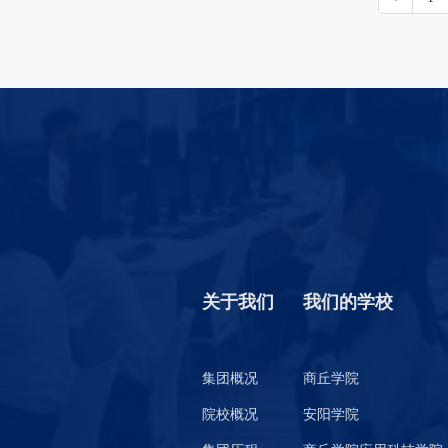
关于我们
我们的学校
集团概况
商丘学院
院校概况
安阳学院