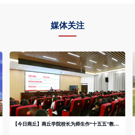
媒体关注
【今日商丘】商丘学院校长为师生作“十五五”教育发展专题辅导