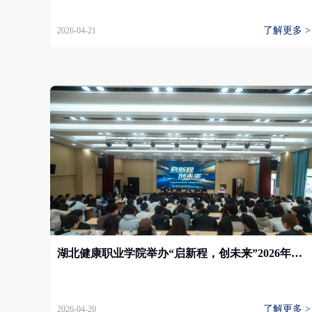
了解更多 >
2026-04-21
湖北健康职业学院举办“启新程，创未来”2026年大学生创新创业服务讲堂
了解更多 >
2026-04-20