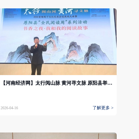
【河南经济网】太行阅山脉 黄河寻文脉 原阳县举办“全民阅读周”主题活动
了解更多 >
2026-04-16