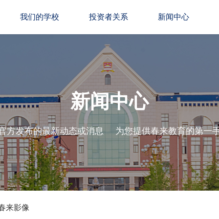
我们的学校
投资者关系
新闻中心
新闻中心
官方发布的最新动态或消息
为您提供春来教育的第一
春来影像