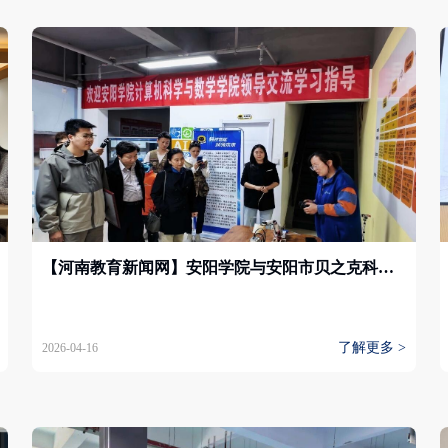
【河南教育新闻网】安阳学院与安阳市贝之克科技培训有限公司举行大学生创新创业教育基地签约仪式
了解更多 >
2026-04-16