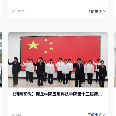
了解更多 >
2026-04-20
【河南高教】商丘学院应用科技学院第十三届读书节开幕
了解更多 >
2026-04-18