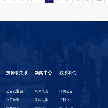
投资者关系
新闻中心
联系我们
公告及通函
媒体关注
招聘公告
公司治理
党建之窗
招标公告