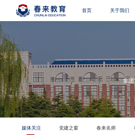
首页
关于我们
集团
媒体关注
党建之窗
春来名师