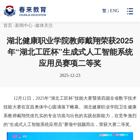
繁
|
ENG
首页
-新闻中心
-媒体关注
湖北健康职业学院教师戴翔荣获2025
年“湖北工匠杯”生成式人工智能系统
应用员赛项二等奖
2025-12-23
12月12日，2025年“湖北工匠杯”技能大赛暨第四届全省数字技术
技能大赛在宜昌奥体中心圆满落下帷幕。湖北健康职业学院卫生健康
系教师戴翔凭借扎实的专业功底与出色的实践创新能力，在竞争激烈
的“生成式人工智能系统应用员”赛项中脱颖而出，荣获大赛二等奖。