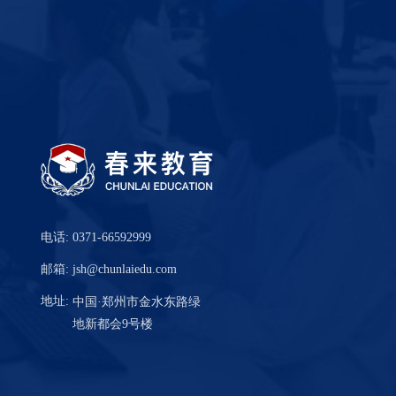
电话:
0371-66592999
邮箱:
jsh@chunlaiedu.com
地址:
中国·郑州市金水东路绿
地新都会9号楼