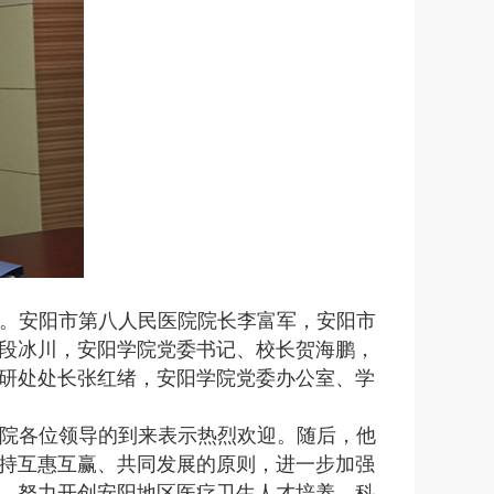
举行。安阳市第八人民医院院长李富军，安阳市
段冰川，安阳学院党委书记、校长贺海鹏，
研处处长张红绪，安阳学院党委办公室、学
院各位领导的到来表示热烈欢迎。随后，他
持互惠互赢、共同发展的原则，进一步加强
，努力开创安阳地区医疗卫生人才培养、科