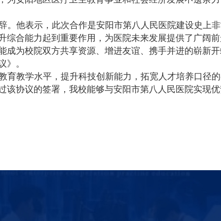
辞。他表示，此次合作是安阳市第八人民医院建设史上非
升综合能力起到重要作用，为医院未来发展提供了广阔前
能成为校院双方共享资源、增进友谊、携手并进的崭新开
议》。
教育教学水平，提升科技创新能力，拓宽人才培养口径的
过该协议的签署，我校能够与安阳市第八人民医院实现优