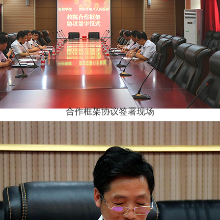
合作框架协议签署现场