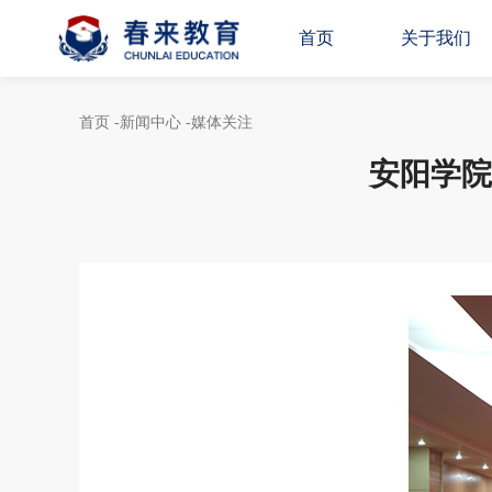
首页
关于我们
首页
-新闻中心
-媒体关注
安阳学院