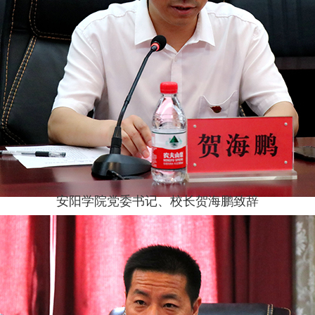
安阳学院党委书记、校长贺海鹏致辞