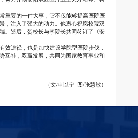
常重要的一件大事，它不仅能够提高医院医
景，注入了强大的动力。他衷心祝愿校院双
端。随后，贺校长与李院长共同签订了《安
有效途径，也是加快建设学院型医院步伐，
势互补，双赢发展，共同为国家教育事业和
（文/申以宁 图/张慧敏）