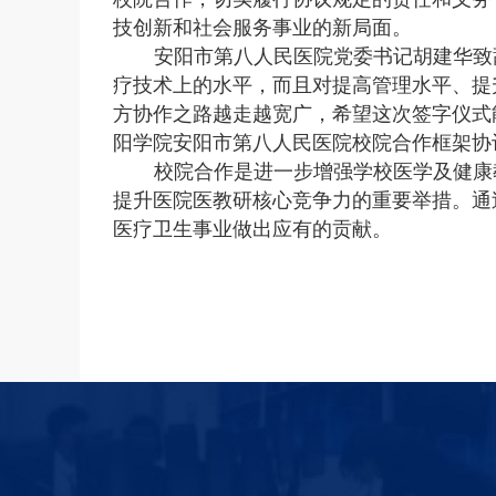
技创新和社会服务事业的新局面。
安阳市第八人民医院党委书记胡建华致
疗技术上的水平，而且对提高管理水平、提
方协作之路越走越宽广，希望这次签字仪式
阳学院安阳市第八人民医院校院合作框架协
校院合作是进一步增强学校医学及健康
提升医院医教研核心竞争力的重要举措。通
医疗卫生事业做出应有的贡献。