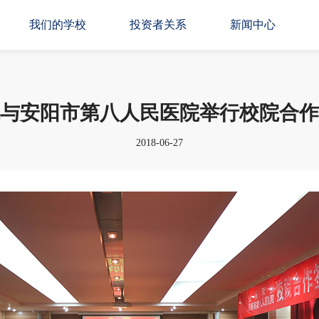
我们的学校
投资者关系
新闻中心
与安阳市第八人民医院举行校院合作
2018-06-27