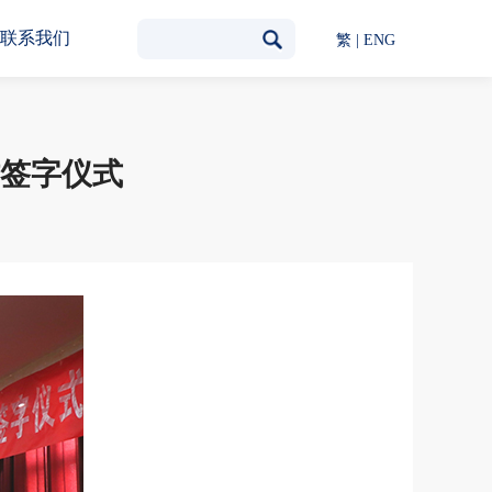
联系我们
繁
|
ENG
签字仪式