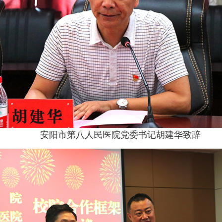
安阳市第八人民医院党委书记胡建华致辞