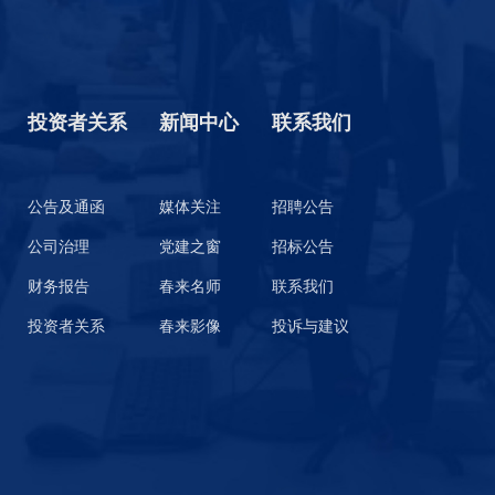
投资者关系
新闻中心
联系我们
公告及通函
媒体关注
招聘公告
公司治理
党建之窗
招标公告
财务报告
春来名师
联系我们
投资者关系
春来影像
投诉与建议