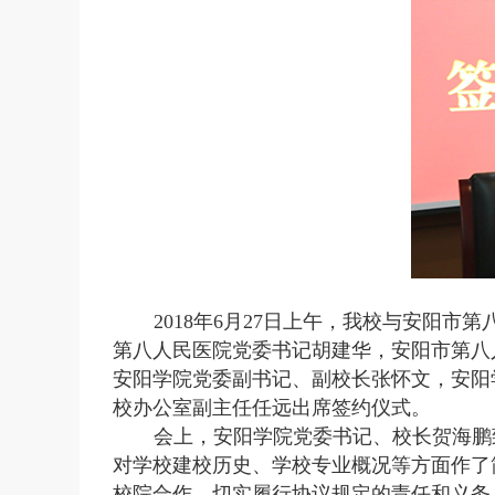
2018年6月27日上午，我校与安阳
第八人民医院党委书记胡建华，安阳市第八
安阳学院党委副书记、副校长张怀文，安阳
校办公室副主任任远出席签约仪式。
会上，安阳学院党委书记、校长贺海鹏
对学校建校历史、学校专业概况等方面作了
校院合作，切实履行协议规定的责任和义务