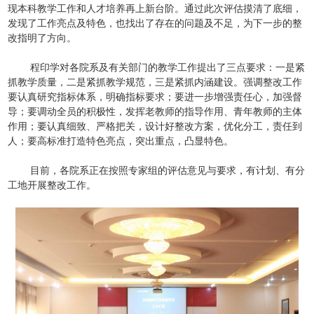
现本科教学工作和人才培养再上新台阶。通过此次评估摸清了底细，
发现了工作亮点及特色，也找出了存在的问题及不足，为下一步的整
改指明了方向。
程印学对各院系及有关部门的教学工作提出了三点要求：一是紧
抓教学质量，二是紧抓教学规范，三是紧抓内涵建设。强调整改工作
要认真研究指标体系，明确指标要求；要进一步增强责任心，加强督
导；要调动全员的积极性，发挥老教师的指导作用、青年教师的主体
作用；要认真细致、严格把关，设计好整改方案，优化分工，责任到
人；要高标准打造特色亮点，突出重点，凸显特色。
目前，各院系正在按照专家组的评估意见与要求，有计划、有分
工地开展整改工作。