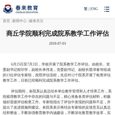
繁
|
ENG
首页
-新闻中心
-媒体关注
商丘学院顺利完成院系教学工作评估
2018-07-03
6月25日至7月2日，学校开展了院系教学工作评估。由校长、党
委副书记程印学，副校长单伟龙，党委副书记、副校长豁泽春等组成
的13位评估专家组，按照评估流程，先后对12个院系开展了检查评估
教学工作，日前已经顺利完成院系教学工作评估。
评估期间，各院系认真总结本单位教学管理和人才培养工作，系
统梳理教学工作中存在的问题与不足，精心准备各类评估材料，积极
做好迎接评估检查工作。专家组指出了评估中发现的问题和不足，并
提出了改进措施和建议。各院系表示将结合专家组的反馈意见认真总
结和整改，不断加强教育教学内涵建设，不断深化教育教学改革，实