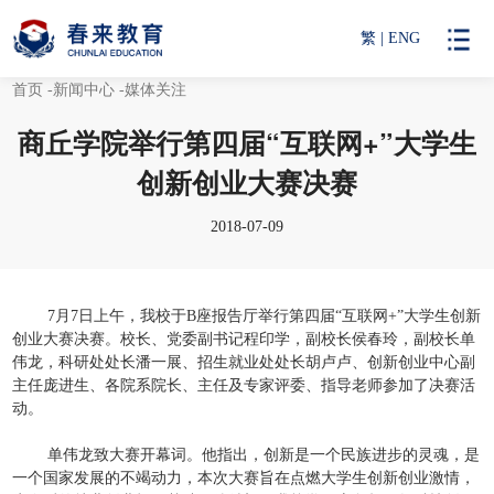
繁
|
ENG
首页
-新闻中心
-媒体关注
商丘学院举行第四届“互联网+”大学生
创新创业大赛决赛
2018-07-09
7月7日上午，我校于B座报告厅举行第四届“互联网+”大学生创新
创业大赛决赛。校长、党委副书记程印学，副校长侯春玲，副校长单
伟龙，科研处处长潘一展、招生就业处处长胡卢卢、创新创业中心副
主任庞进生、各院系院长、主任及专家评委、指导老师参加了决赛活
动。
单伟龙致大赛开幕词。他指出，创新是一个民族进步的灵魂，是
一个国家发展的不竭动力，本次大赛旨在点燃大学生创新创业激情，