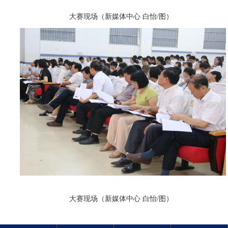
大赛现场（新媒体中心 白怡/图）
大赛现场（新媒体中心 白怡/图）