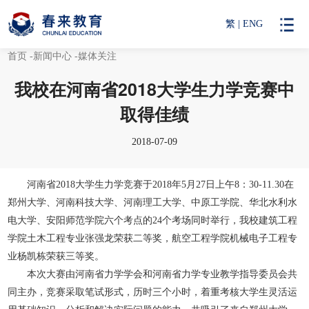
繁
|
ENG
首页
-新闻中心
-媒体关注
我校在河南省2018大学生力学竞赛中
取得佳绩
2018-07-09
河南省2018大学生力学竞赛于2018年5月27日上午8：30-11.30在
郑州大学、河南科技大学、河南理工大学、中原工学院、华北水利水
电大学、安阳师范学院六个考点的24个考场同时举行，我校建筑工程
学院土木工程专业张强龙荣获二等奖，航空工程学院机械电子工程专
业杨凯栋荣获三等奖。
本次大赛由河南省力学学会和河南省力学专业教学指导委员会共
同主办，竞赛采取笔试形式，历时三个小时，着重考核大学生灵活运