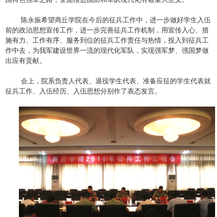
陈永振希望商丘学院在今后的征兵工作中，进一步做好学生入伍
前的政治思想宣传工作，进一步完善征兵工作机制，用宣传入心、措
施有力、工作有序、服务到位的征兵工作责任与热情，投入到征兵工
作中去，为我军建设世界一流的现代化军队，实现强军梦、强国梦做
出应有贡献。
会上，院系负责人代表、退役学生代表、准备应征的学生代表就
征兵工作、入伍经历、入伍思想分别作了表态发言。