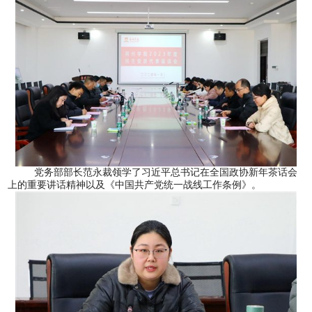
党务部部长范永裁领学了习近平总书记在全国政协新年茶话会
上的重要讲话精神以及《中国共产党统一战线工作条例》。