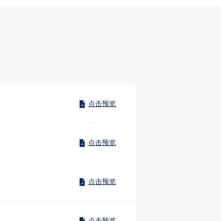
点击预览
点击预览
点击预览
点击预览