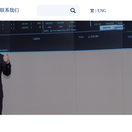
联系我们
繁
|
ENG