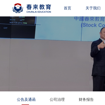
首页
关于我们
公告及通函
公司治理
财务报告