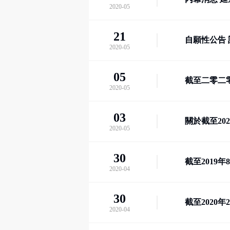
2020-05
21
自願性公告
2020-05
05
截至二零二
2020-05
03
關於截至20
2020-05
30
截至2019
2020-04
30
截至2020
2020-04