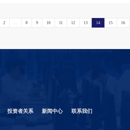
2
...
8
9
10
11
12
13
14
15
16
投资者关系
新闻中心
联系我们