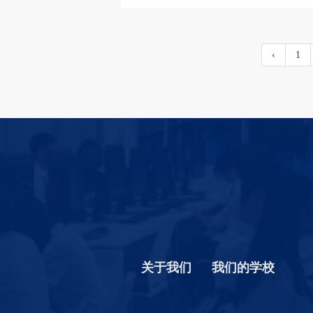
‹
1
关于我们
我们的学校