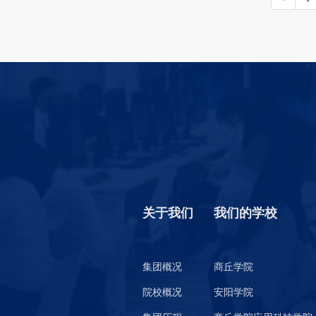
关于我们
我们的学校
集团概况
商丘学院
院校概况
安阳学院