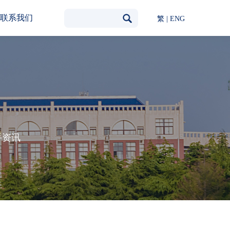
联系我们
繁
|
ENG
手资讯