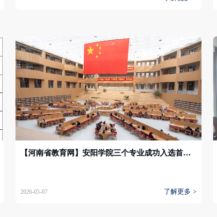
【河南省教育网】安阳学院三个专业成功入选首批河南省优势特色本科专业集群立项培育名单
了解更多 >
2026-05-07