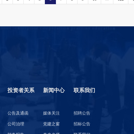
投资者关系
新闻中心
联系我们
公告及通函
媒体关注
招聘公告
公司治理
党建之窗
招标公告