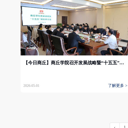
【今日商丘】商丘学院召开发展战略暨“十五五”规划研讨会
了解更多 >
2026-05-01
‹
1