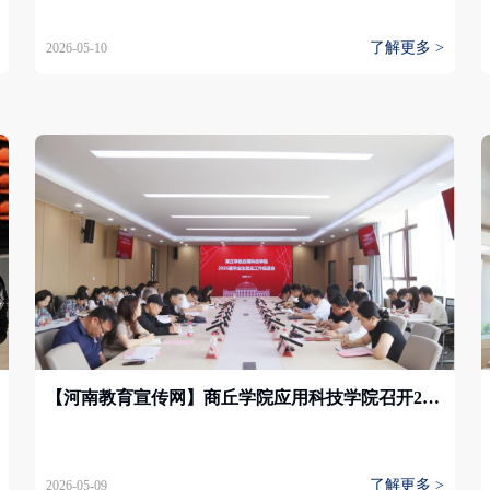
了解更多 >
2026-05-10
【河南教育宣传网】商丘学院应用科技学院召开2026届毕业生就业工作促进会
了解更多 >
2026-05-09