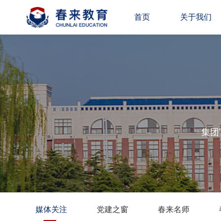
首页
关于我们
集团
媒体关注
党建之窗
春来名师