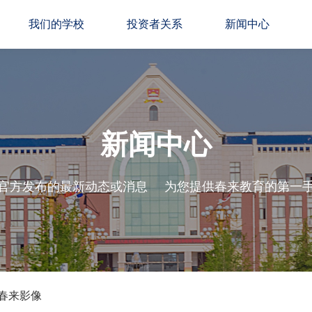
我们的学校
投资者关系
新闻中心
新闻中心
官方发布的最新动态或消息
为您提供春来教育的第一
春来影像