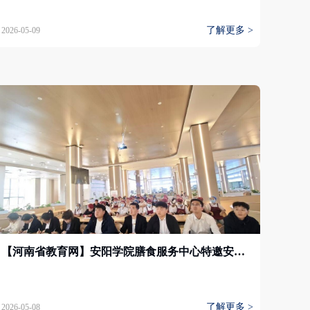
了解更多 >
2026-05-09
【河南省教育网】安阳学院膳食服务中心特邀安阳市人民医院专家开展校园餐饮营养健康专题讲座
了解更多 >
2026-05-08