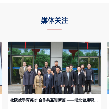
媒体关注
校院携手育英才 合作共赢谱新篇 ——湖北健康职业学院与武穴市第一人民医院共建实习就业基地