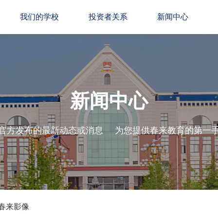
我们的学校
投资者关系
新闻中心
新闻中心
官方发布的最新动态或消息
为您提供春来教育的第一
春来影像