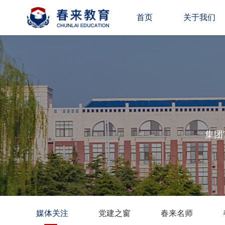
首页
关于我们
集团
媒体关注
党建之窗
春来名师