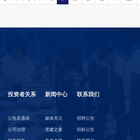
投资者关系
新闻中心
联系我们
公告及通函
媒体关注
招聘公告
公司治理
党建之窗
招标公告