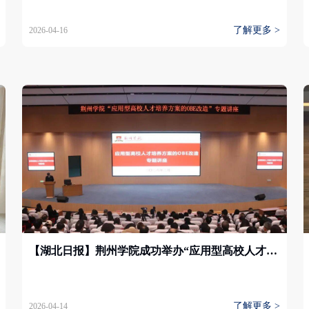
了解更多 >
2026-04-16
【湖北日报】荆州学院成功举办“应用型高校人才培养方案的OBE改造”专题讲座
了解更多 >
2026-04-14