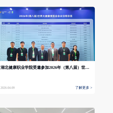
湖北健康职业学院受邀参加2026年（第八届）世界大健康博览会
了解更多 >
2026-04-09