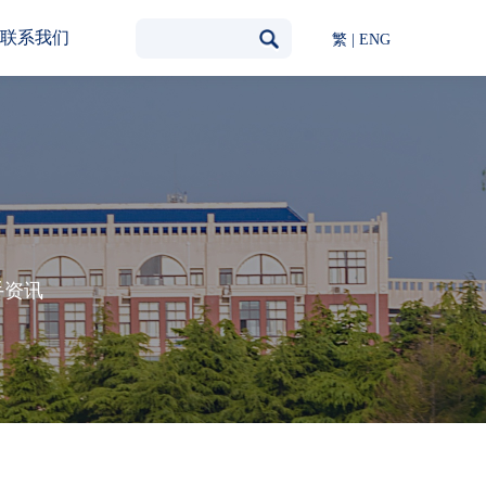
联系我们
繁
|
ENG
手资讯