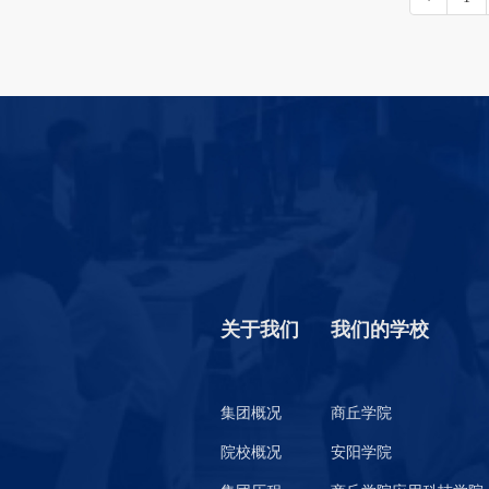
关于我们
我们的学校
集团概况
商丘学院
院校概况
安阳学院