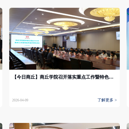
【今日商丘】商丘学院召开落实重点工作暨特色专业打造推进会
了解更多 >
2026-04-09