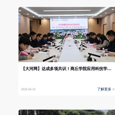
【大河网】达成多项共识！商丘学院应用科技学院推进中外高校协同育人新模式
了解更多 >
2026-04-10