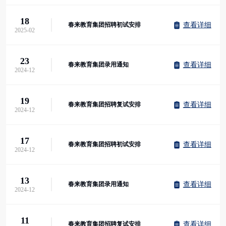
18
查看详细
春来教育集团招聘初试安排
2025-02
23
查看详细
春来教育集团录用通知
2024-12
19
查看详细
春来教育集团招聘复试安排
2024-12
17
查看详细
春来教育集团招聘初试安排
2024-12
13
查看详细
春来教育集团录用通知
2024-12
11
查看详细
春来教育集团招聘复试安排