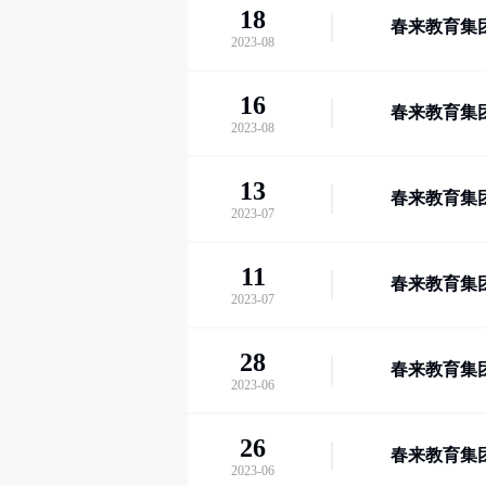
18
春来教育集
2023-08
16
春来教育集
2023-08
13
春来教育集
2023-07
11
春来教育集
2023-07
28
春来教育集
2023-06
26
春来教育集
2023-06