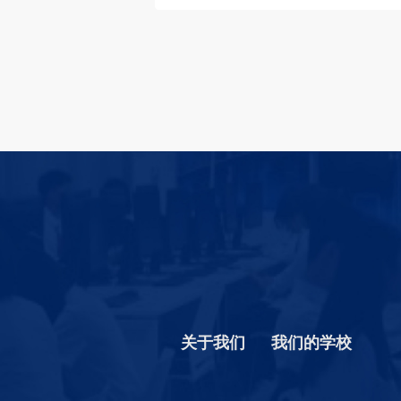
关于我们
我们的学校