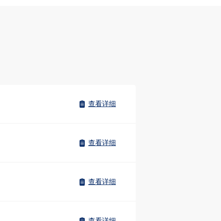
查看详细
查看详细
查看详细
查看详细