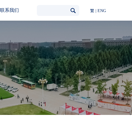
联系我们
繁
|
ENG