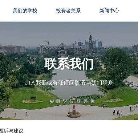
我们的学校
投资者关系
新闻中心
联系我们
加入我们或有任何问题请与我们联系
投诉与建议