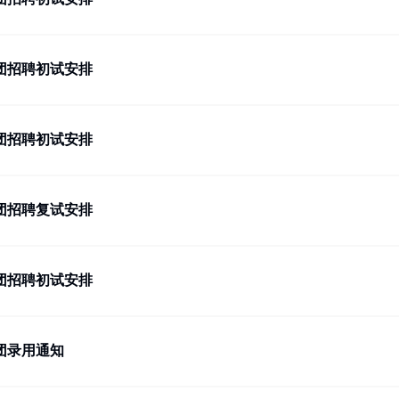
团招聘初试安排
团招聘初试安排
团招聘复试安排
团招聘初试安排
团录用通知