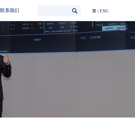
联系我们
繁
|
ENG