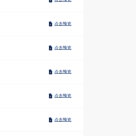
点击预览
点击预览
点击预览
点击预览
点击预览