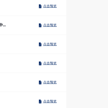
点击预览
..
点击预览
点击预览
点击预览
点击预览
点击预览