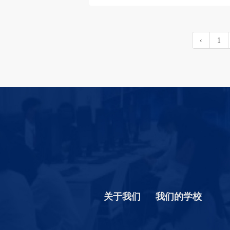
‹
1
关于我们
我们的学校