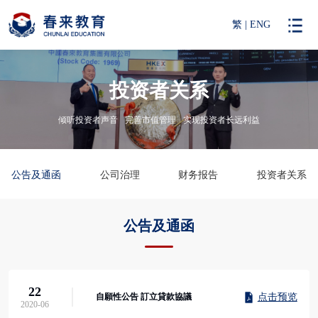
繁
|
ENG
投资者关系
倾听投资者声音
完善市值管理
实现投资者长远利益
公告及通函
公司治理
财务报告
投资者关系
公告及通函
22
点击预览
自願性公告 訂立貸款協議
2020-06