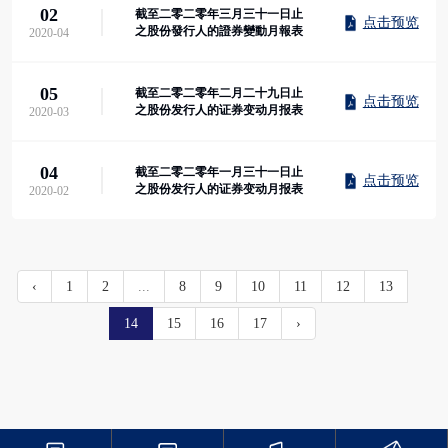
02
截至二零二零年三月三十一日止
点击预览
之股份發行人的證券變動月報表
2020-04
05
截至二零二零年二月二十九日止
点击预览
之股份发行人的证券变动月报表
2020-03
04
截至二零二零年一月三十一日止
点击预览
之股份发行人的证券变动月报表
2020-02
‹
1
2
...
8
9
10
11
12
13
14
15
16
17
›